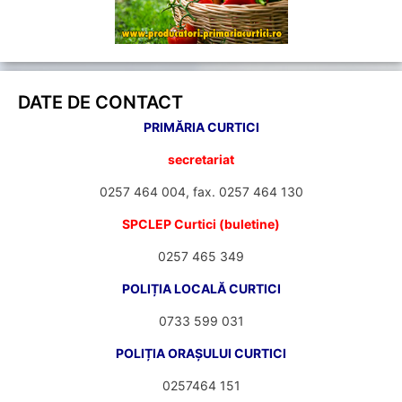
DATE DE CONTACT
PRIMĂRIA CURTICI
secretariat
0257 464 004, fax. 0257 464 130
SPCLEP Curtici (buletine)
0257 465 349
POLIȚIA LOCALĂ CURTICI
0733 599 031
POLIȚIA ORAȘULUI CURTICI
0257464 151