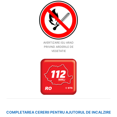
AVERTIZARE ISU ARAD
PRIVIND ARDERILE DE
VEGETATIE
COMPLETAREA CERERII PENTRU AJUTORUL DE INCALZIRE