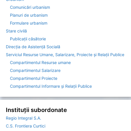
Comunicări urbanism
Planuri de urbanism
Formulare urbanism
Stare civilă
Publicații căsătorie
Direcția de Asistenţă Socială
Serviciul Resurse Umane, Salarizare, Proiecte și Relații Publice
Compartimentul Resurse umane
Compartimentul Salarizare
Compartimentul Proiecte
Compartimentul Informare şi Relaţii Publice
Instituții subordonate
Regio Integral S.A.
C.S. Frontiera Curtici