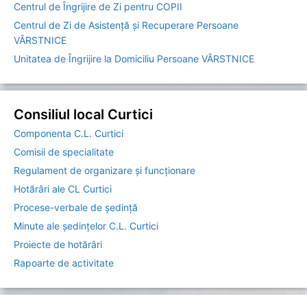
Centrul de Îngrijire de Zi pentru COPII
Centrul de Zi de Asistență și Recuperare Persoane
VÂRSTNICE
Unitatea de Îngrijire la Domiciliu Persoane VÂRSTNICE
Consiliul local Curtici
Componenta C.L. Curtici
Comisii de specialitate
Regulament de organizare și funcționare
Hotărâri ale CL Curtici
Procese-verbale de ședință
Minute ale ședințelor C.L. Curtici
Proiecte de hotărâri
Rapoarte de activitate