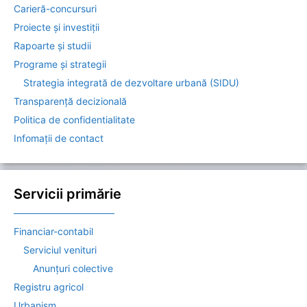
Carieră-concursuri
Proiecte și investiții
Rapoarte și studii
Programe și strategii
Strategia integrată de dezvoltare urbană (SIDU)
Transparență decizională
Politica de confidentialitate
Infomații de contact
Servicii primărie
——————————–
Financiar-contabil
Serviciul venituri
Anunțuri colective
Registru agricol
Urbanism