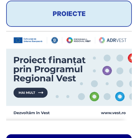
PROIECTE