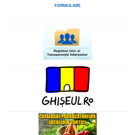
FORMULARE