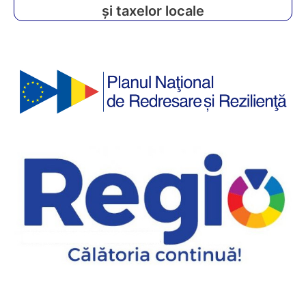
și taxelor locale