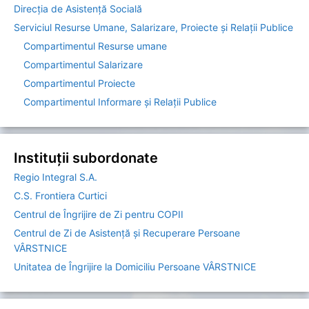
Direcția de Asistenţă Socială
Serviciul Resurse Umane, Salarizare, Proiecte și Relații Publice
Compartimentul Resurse umane
Compartimentul Salarizare
Compartimentul Proiecte
Compartimentul Informare şi Relaţii Publice
Instituții subordonate
Regio Integral S.A.
C.S. Frontiera Curtici
Centrul de Îngrijire de Zi pentru COPII
Centrul de Zi de Asistență și Recuperare Persoane
VÂRSTNICE
Unitatea de Îngrijire la Domiciliu Persoane VÂRSTNICE