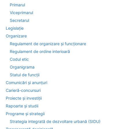
Primarul
Viceprimarul
Secretarul
Legislație
Organizare
Regulament de organizare și funcționare
Regulament de ordine interioară
Codul etic
Organigrama
Statul de funcții
Comunicări și anunțuri
Carieră-concursuri
Proiecte și investiții
Rapoarte și studii
Programe și strategii
Strategia integrată de dezvoltare urbană (SIDU)