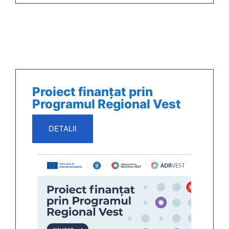
Proiect finanțat prin
Programul Regional Vest
DETALII