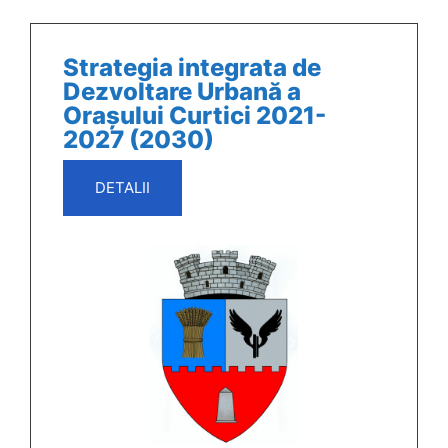
Strategia integrata de
Dezvoltare Urbană a
Orașului Curtici 2021-
2027 (2030)
DETALII