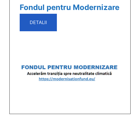
Fondul pentru Modernizare
DETALII