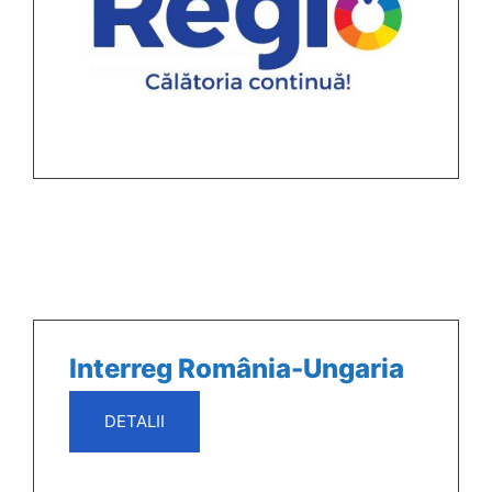
Interreg România-Ungaria
DETALII