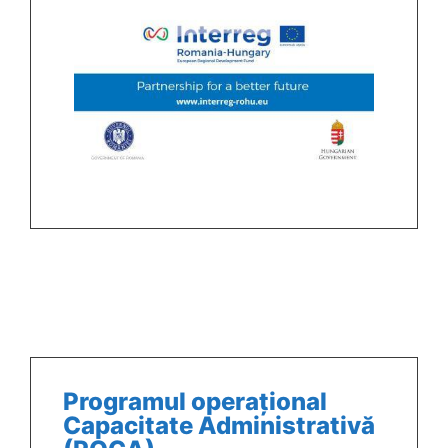
Programul operațional
Capacitate Administrativă