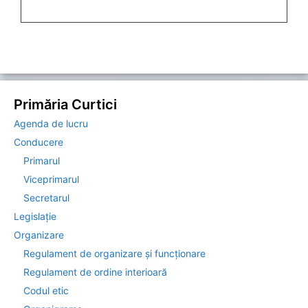
Primăria Curtici
Agenda de lucru
Conducere
Primarul
Viceprimarul
Secretarul
Legislație
Organizare
Regulament de organizare și funcționare
Regulament de ordine interioară
Codul etic