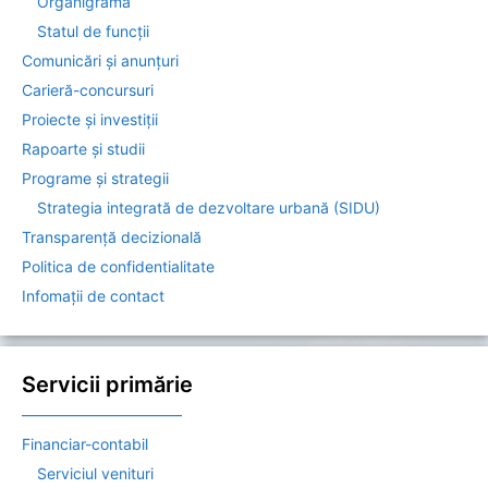
Organigrama
Statul de funcții
Comunicări și anunțuri
Carieră-concursuri
Proiecte și investiții
Rapoarte și studii
Programe și strategii
Strategia integrată de dezvoltare urbană (SIDU)
Transparență decizională
Politica de confidentialitate
Infomații de contact
Servicii primărie
——————————–
Financiar-contabil
Serviciul venituri