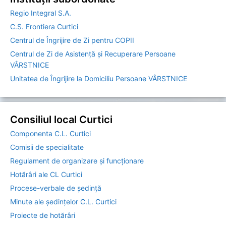
Regio Integral S.A.
C.S. Frontiera Curtici
Centrul de Îngrijire de Zi pentru COPII
Centrul de Zi de Asistență și Recuperare Persoane
VÂRSTNICE
Unitatea de Îngrijire la Domiciliu Persoane VÂRSTNICE
Consiliul local Curtici
Componenta C.L. Curtici
Comisii de specialitate
Regulament de organizare și funcționare
Hotărâri ale CL Curtici
Procese-verbale de ședință
Minute ale ședințelor C.L. Curtici
Proiecte de hotărâri