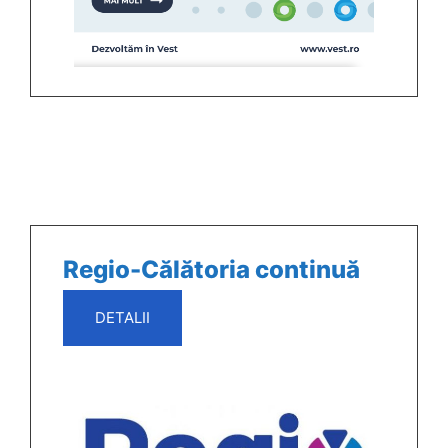
Regio-Călătoria continuă
DETALII