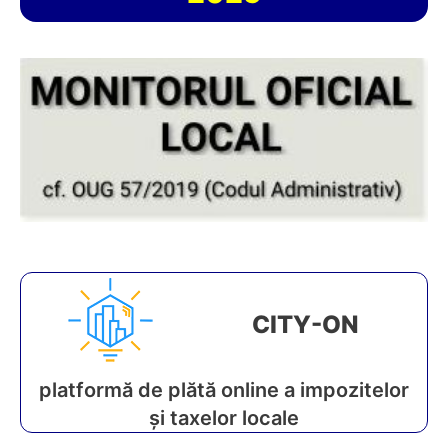
CITY-ON
platformă de plătă online a impozitelor
și taxelor locale