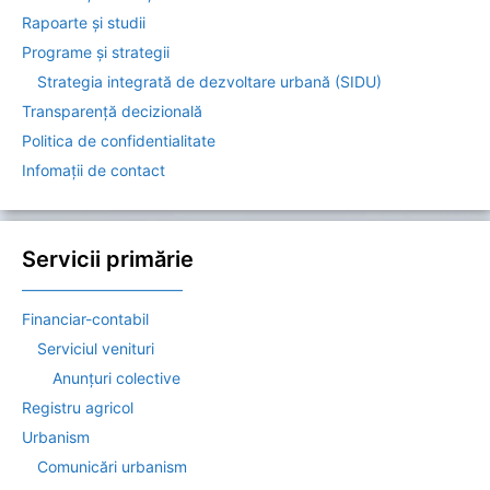
Rapoarte și studii
Programe și strategii
Strategia integrată de dezvoltare urbană (SIDU)
Transparență decizională
Politica de confidentialitate
Infomații de contact
Servicii primărie
——————————–
Financiar-contabil
Serviciul venituri
Anunțuri colective
Registru agricol
Urbanism
Comunicări urbanism