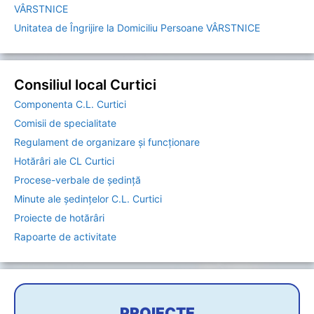
VÂRSTNICE
Unitatea de Îngrijire la Domiciliu Persoane VÂRSTNICE
Consiliul local Curtici
Componenta C.L. Curtici
Comisii de specialitate
Regulament de organizare și funcționare
Hotărâri ale CL Curtici
Procese-verbale de ședință
Minute ale ședințelor C.L. Curtici
Proiecte de hotărâri
Rapoarte de activitate
PROIECTE