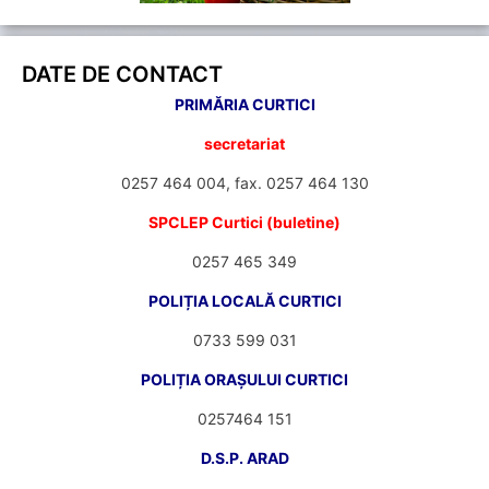
DATE DE CONTACT
PRIMĂRIA CURTICI
secretariat
0257 464 004, fax. 0257 464 130
SPCLEP Curtici (buletine)
0257 465 349
POLIȚIA LOCALĂ CURTICI
0733 599 031
POLIȚIA ORAȘULUI CURTICI
0257464 151
D.S.P. ARAD