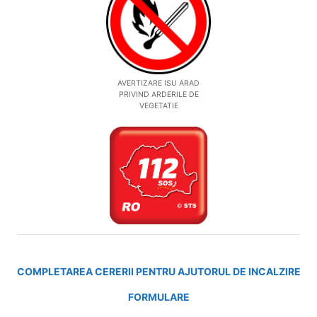
AVERTIZARE ISU ARAD
PRIVIND ARDERILE DE
VEGETATIE
COMPLETAREA CERERII PENTRU AJUTORUL DE INCALZIRE
FORMULARE