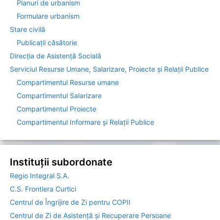
Planuri de urbanism
Formulare urbanism
Stare civilă
Publicații căsătorie
Direcția de Asistenţă Socială
Serviciul Resurse Umane, Salarizare, Proiecte și Relații Publice
Compartimentul Resurse umane
Compartimentul Salarizare
Compartimentul Proiecte
Compartimentul Informare şi Relaţii Publice
Instituții subordonate
Regio Integral S.A.
C.S. Frontiera Curtici
Centrul de Îngrijire de Zi pentru COPII
Centrul de Zi de Asistență și Recuperare Persoane