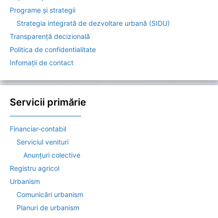
Programe și strategii
Strategia integrată de dezvoltare urbană (SIDU)
Transparență decizională
Politica de confidentialitate
Infomații de contact
Servicii primărie
——————————–
Financiar-contabil
Serviciul venituri
Anunțuri colective
Registru agricol
Urbanism
Comunicări urbanism
Planuri de urbanism