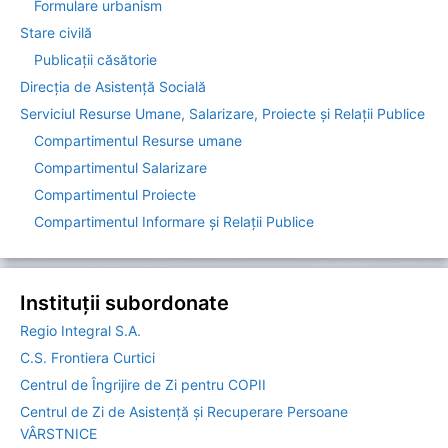
Formulare urbanism
Stare civilă
Publicații căsătorie
Direcția de Asistenţă Socială
Serviciul Resurse Umane, Salarizare, Proiecte și Relații Publice
Compartimentul Resurse umane
Compartimentul Salarizare
Compartimentul Proiecte
Compartimentul Informare şi Relaţii Publice
Instituții subordonate
Regio Integral S.A.
C.S. Frontiera Curtici
Centrul de Îngrijire de Zi pentru COPII
Centrul de Zi de Asistență și Recuperare Persoane
VÂRSTNICE