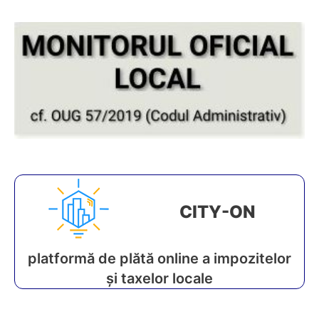
CITY-ON
platformă de plătă online a impozitelor
și taxelor locale