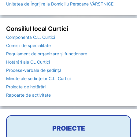
Unitatea de Îngrijire la Domiciliu Persoane VÂRSTNICE
Consiliul local Curtici
Componenta C.L. Curtici
Comisii de specialitate
Regulament de organizare și funcționare
Hotărâri ale CL Curtici
Procese-verbale de ședință
Minute ale ședințelor C.L. Curtici
Proiecte de hotărâri
Rapoarte de activitate
PROIECTE