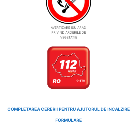
AVERTIZARE ISU ARAD
PRIVIND ARDERILE DE
VEGETATIE
COMPLETAREA CERERII PENTRU AJUTORUL DE INCALZIRE
FORMULARE