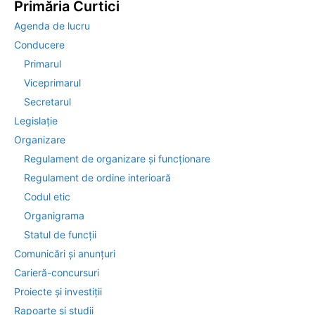
Primăria Curtici
Agenda de lucru
Conducere
Primarul
Viceprimarul
Secretarul
Legislație
Organizare
Regulament de organizare și funcționare
Regulament de ordine interioară
Codul etic
Organigrama
Statul de funcții
Comunicări și anunțuri
Carieră-concursuri
Proiecte și investiții
Rapoarte și studii