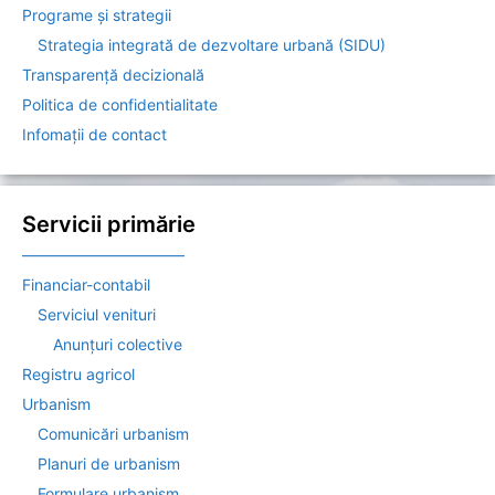
Programe și strategii
Strategia integrată de dezvoltare urbană (SIDU)
Transparență decizională
Politica de confidentialitate
Infomații de contact
Servicii primărie
——————————–
Financiar-contabil
Serviciul venituri
Anunțuri colective
Registru agricol
Urbanism
Comunicări urbanism
Planuri de urbanism
Formulare urbanism