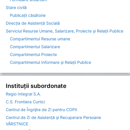
Stare civilă
Publicații căsătorie
Direcția de Asistenţă Socială
Serviciul Resurse Umane, Salarizare, Proiecte și Relații Publice
Compartimentul Resurse umane
Compartimentul Salarizare
Compartimentul Proiecte
Compartimentul Informare şi Relaţii Publice
Instituții subordonate
Regio Integral S.A.
C.S. Frontiera Curtici
Centrul de Îngrijire de Zi pentru COPII
Centrul de Zi de Asistență și Recuperare Persoane
VÂRSTNICE