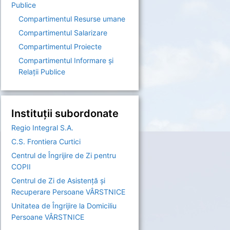
Publice
Compartimentul Resurse umane
Compartimentul Salarizare
Compartimentul Proiecte
Compartimentul Informare şi
Relaţii Publice
Instituții subordonate
Regio Integral S.A.
C.S. Frontiera Curtici
Centrul de Îngrijire de Zi pentru
COPII
Centrul de Zi de Asistență și
Recuperare Persoane VÂRSTNICE
Unitatea de Îngrijire la Domiciliu
Persoane VÂRSTNICE