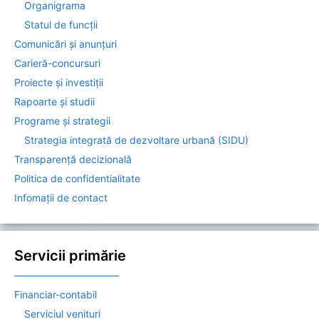
Organigrama
Statul de funcții
Comunicări și anunțuri
Carieră-concursuri
Proiecte și investiții
Rapoarte și studii
Programe și strategii
Strategia integrată de dezvoltare urbană (SIDU)
Transparență decizională
Politica de confidentialitate
Infomații de contact
Servicii primărie
——————————–
Financiar-contabil
Serviciul venituri