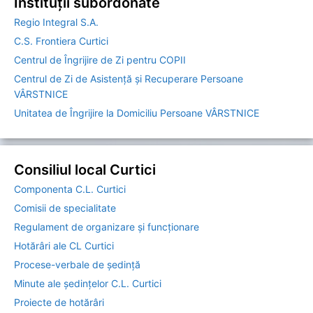
Instituții subordonate
Regio Integral S.A.
C.S. Frontiera Curtici
Centrul de Îngrijire de Zi pentru COPII
Centrul de Zi de Asistență și Recuperare Persoane
VÂRSTNICE
Unitatea de Îngrijire la Domiciliu Persoane VÂRSTNICE
Consiliul local Curtici
Componenta C.L. Curtici
Comisii de specialitate
Regulament de organizare și funcționare
Hotărâri ale CL Curtici
Procese-verbale de ședință
Minute ale ședințelor C.L. Curtici
Proiecte de hotărâri