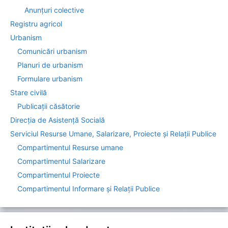
Anunțuri colective
Registru agricol
Urbanism
Comunicări urbanism
Planuri de urbanism
Formulare urbanism
Stare civilă
Publicații căsătorie
Direcția de Asistenţă Socială
Serviciul Resurse Umane, Salarizare, Proiecte și Relații Publice
Compartimentul Resurse umane
Compartimentul Salarizare
Compartimentul Proiecte
Compartimentul Informare şi Relaţii Publice